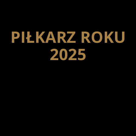
PIŁKARZ ROKU
2025