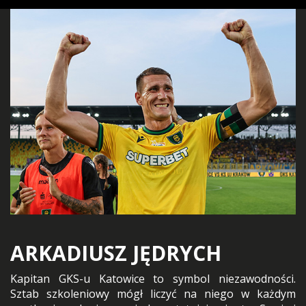
ARKADIUSZ JĘDRYCH
Kapitan GKS-u Katowice to symbol niezawodności.
Sztab szkoleniowy mógł liczyć na niego w każdym